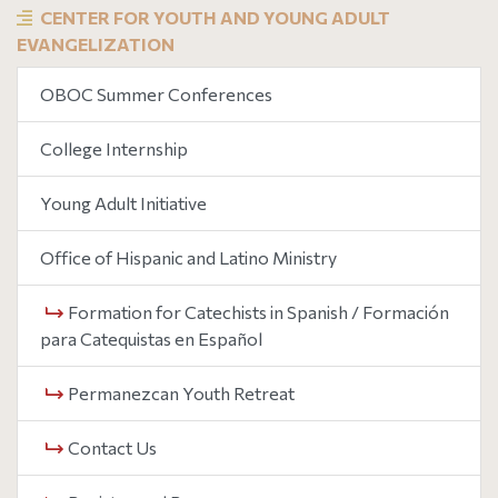
CENTER FOR YOUTH AND YOUNG ADULT
EVANGELIZATION
OBOC Summer Conferences
College Internship
Young Adult Initiative
Office of Hispanic and Latino Ministry
Formation for Catechists in Spanish / Formación
para Catequistas en Español
Permanezcan Youth Retreat
Contact Us