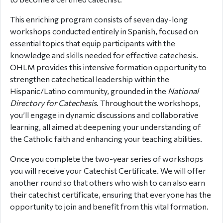
This enriching program consists of seven day-long
workshops conducted entirely in Spanish, focused on
essential topics that equip participants with the
knowledge and skills needed for effective catechesis.
OHLM provides this intensive formation opportunity to
strengthen catechetical leadership within the
Hispanic/Latino community, grounded in the
National
Directory for Catechesis
. Throughout the workshops,
you’ll engage in dynamic discussions and collaborative
learning, all aimed at deepening your understanding of
the Catholic faith and enhancing your teaching abilities.
Once you complete the two-year series of workshops
you will receive your Catechist Certificate. We will offer
another round so that others who wish to can also earn
their catechist certificate, ensuring that everyone has the
opportunity to join and benefit from this vital formation.