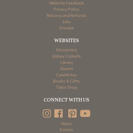
Website Feedback
Privacy Policy
Returns and Refunds
Jobs
Donate
WEBSITES
Monastery
Abbey Caskets
Library
Alumni
CareNotes
Books & Gifts
Tailor Shop
CONNECT WITH US
News
Events