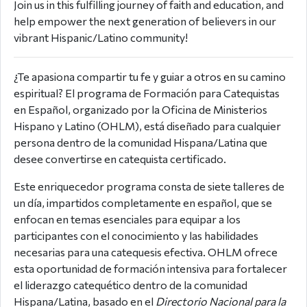
Join us in this fulfilling journey of faith and education, and
help empower the next generation of believers in our
vibrant Hispanic/Latino community!
¿Te apasiona compartir tu fe y guiar a otros en su camino
espiritual? El programa de Formación para Catequistas
en Español, organizado por la Oficina de Ministerios
Hispano y Latino (OHLM), está diseñado para cualquier
persona dentro de la comunidad Hispana/Latina que
desee convertirse en catequista certificado.
Este enriquecedor programa consta de siete talleres de
un día, impartidos completamente en español, que se
enfocan en temas esenciales para equipar a los
participantes con el conocimiento y las habilidades
necesarias para una catequesis efectiva. OHLM ofrece
esta oportunidad de formación intensiva para fortalecer
el liderazgo catequético dentro de la comunidad
Hispana/Latina, basado en el
Directorio Nacional para la