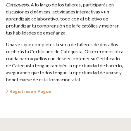
Catequesis
. A lo largo de los talleres, participarás en
discusiones dinámicas, actividades interactivas y un
aprendizaje colaborativo, todo con el objetivo de
profundizar tu comprensión de la fe católica y mejorar
tus habilidades de enseñanza.
Una vez que completes la seria de talleres de dos años
recibirás tu Certificado de Catequista. Ofreceremos otra
ronda para aquellos que deseen obtener su Certificado
de Catequista tengan también la oportunidad de hacerlo,
asegurando que todos tengan la oportunidad de unirse y
beneficiarse de esta formación vital.
Regístrese y Pague